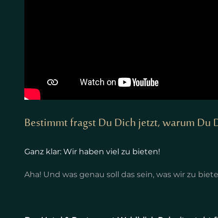
Bestimmt fragst Du Dich jetzt, warum Du Di
Ganz klar: Wir haben viel zu bieten!
Aha! Und was genau soll das sein, was wir zu bie