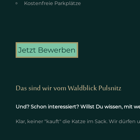
Kostenfreie Parkplätze
Das sind wir vom Waldblick Pulsnitz
Und? Schon interessiert? Willst Du wissen, mi
Klar, keiner "kauft" die Katze im Sack. Wir dürfen