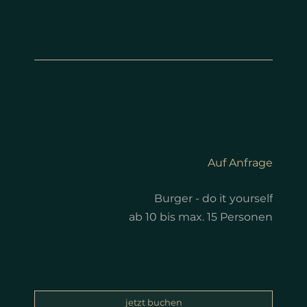
Auf Anfrage
Burger - do it yourself
ab 10 bis max. 15 Personen
jetzt buchen