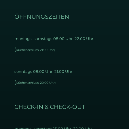
ÖFFNUNGSZEITEN
montags–samstags 08.00 Uhr–22.00 Uhr
(
Küchenschluss: 21:00 Uhr)
sonntags 08.00 Uhr–21.00 Uhr
(
Küchenschluss: 20:00 Uhr)
CHECK-IN & CHECK-OUT
montags–samstags 15
.00 Uhr–22.00 Uhr