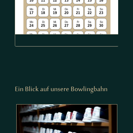
Ein Blick auf unsere Bowlingbahn