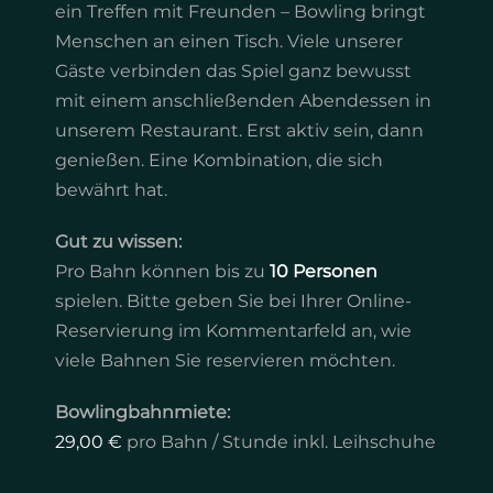
ein Treffen mit Freunden – Bowling bringt
Menschen an einen Tisch. Viele unserer
Gäste verbinden das Spiel ganz bewusst
mit einem anschließenden Abendessen in
unserem Restaurant. Erst aktiv sein, dann
genießen. Eine Kombination, die sich
bewährt hat.
Gut zu wissen:
Pro Bahn können bis zu
10 Personen
spielen. Bitte geben Sie bei Ihrer Online-
Reservierung im Kommentarfeld an, wie
viele Bahnen Sie reservieren möchten.
Bowlingbahnmiete:
29,00 €
pro Bahn / Stunde inkl. Leihschuhe