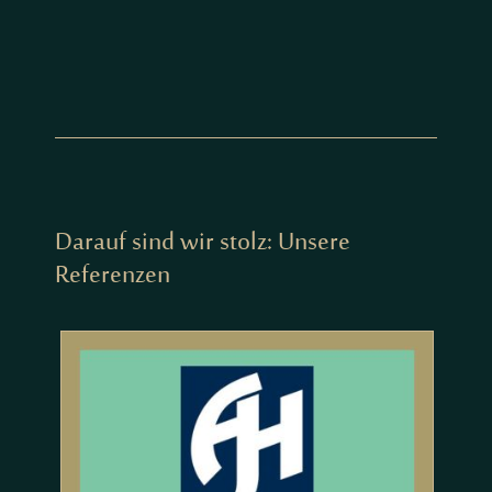
Darauf sind wir stolz: Unsere
Referenzen