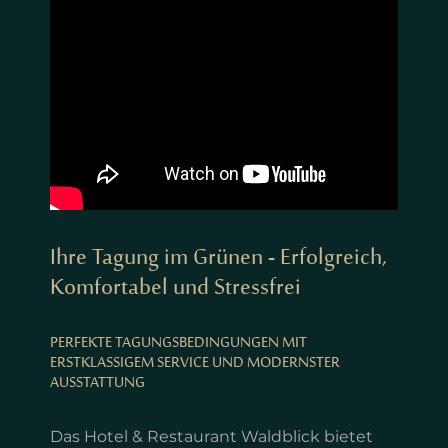
Ihre Tagung im Grünen - Erfolgreich,
Komfortabel und Stressfrei
PERFEKTE TAGUNGSBEDINGUNGEN MIT
ERSTKLASSIGEM SERVICE UND MODERNSTER
AUSSTATTUNG
Das Hotel & Restaurant Waldblick bietet