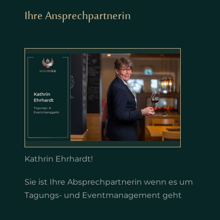
Ihre Ansprechpartnerin
Kathrin Ehrhardt!
Sie ist Ihre Absprechpartnerin wenn es um
Tagungs- und Eventmanagement geht