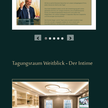
Tagungsraum Weitblick - Der Intime