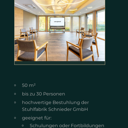
50 m²
bis zu 30 Personen
hochwertige Bestuhlung der
Stuhlfabrik Schnieder GmbH
geeignet für:
Schulungen oder Fortbildungen