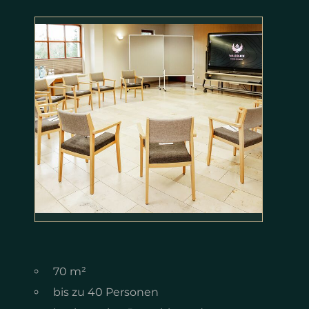
70 m²
bis zu 40 Personen