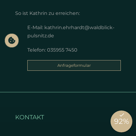
So ist Kathrin zu erreichen:
E-Mail: kathrin.ehrhardt@waldblick-
pulsnitz.de
Telefon: 035955 7450
Anfrageformular
KONTAKT