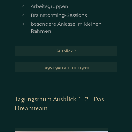
Arbeitsgruppen
Brainstorming-Sessions
besondere Anlässe im kleinen
Rahmen
Ausblick 2
Tagungsraum anfragen
Tagungsraum Ausblick 1+2 - Das
Dreamteam