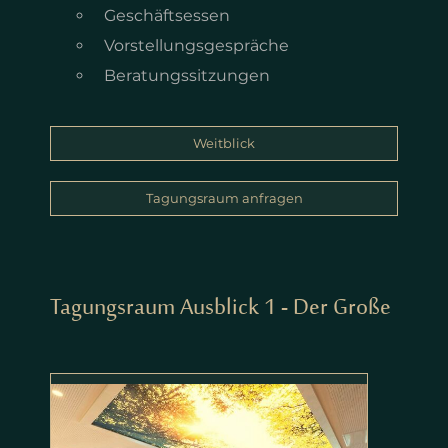
Geschäftsessen
Vorstellungsgespräche
Beratungssitzungen
Weitblick
Tagungsraum anfragen
Tagungsraum Ausblick 1 - Der Große