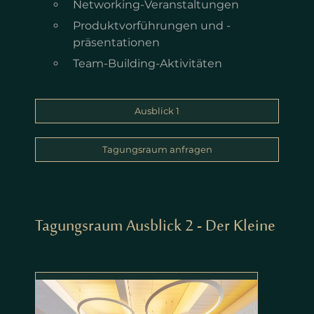
Networking-Veranstaltungen
Produktvorführungen und -
präsentationen
Team-Building-Aktivitäten
Ausblick 1
Tagungsraum anfragen
Tagungsraum Ausblick 2 - Der Kleine