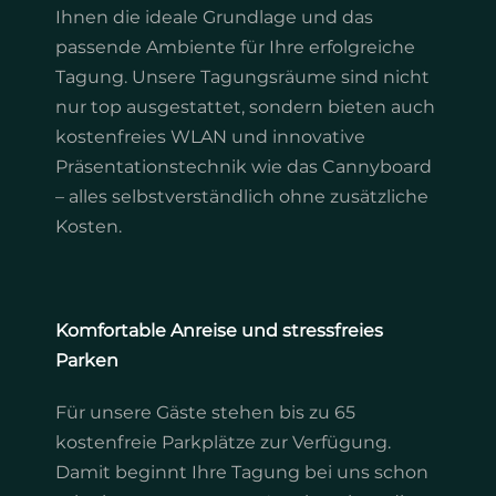
Ihnen die ideale Grundlage und das
passende Ambiente für Ihre erfolgreiche
Tagung. Unsere Tagungsräume sind nicht
nur top ausgestattet, sondern bieten auch
kostenfreies WLAN und innovative
Präsentationstechnik wie das Cannyboard
– alles selbstverständlich ohne zusätzliche
Kosten.
Komfortable Anreise und stressfreies
Parken
Für unsere Gäste stehen bis zu 65
kostenfreie Parkplätze zur Verfügung.
Damit beginnt Ihre Tagung bei uns schon