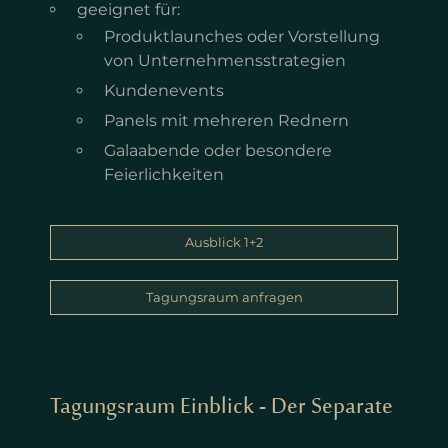
geeignet für:
Produktlaunches oder Vorstellung
von Unternehmensstrategien
Kundenevents
Panels mit mehreren Rednern
Galaabende oder besondere
Feierlichkeiten
Ausblick 1+2
Tagungsraum anfragen
Tagungsraum Einblick - Der Separate