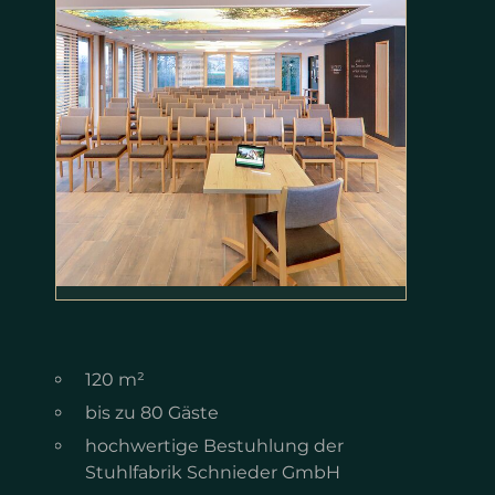
120 m²
bis zu 80 Gäste
hochwertige Bestuhlung der
Stuhlfabrik Schnieder GmbH