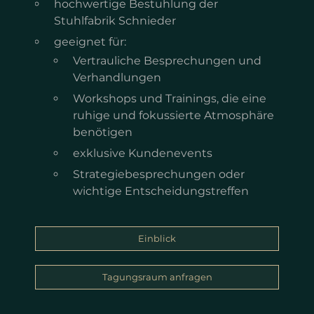
hochwertige Bestuhlung der
Stuhlfabrik Schnieder
geeignet für:
Vertrauliche Besprechungen und
Verhandlungen
Workshops und Trainings, die eine
ruhige und fokussierte Atmosphäre
benötigen
exklusive Kundenevents
Strategiebesprechungen oder
wichtige Entscheidungstreffen
Einblick
Tagungsraum anfragen