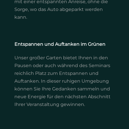
mit einer entspannten Anreise, ohne die
Sorge, wo das Auto abgeparkt werden
kann.
Entspannen und Auftanken im Grünen
Unser großer Garten bietet Ihnen in den
Pausen oder auch während des Seminars
reichlich Platz zum Entspannen und
Auftanken. In dieser ruhigen Umgebung
können Sie Ihre Gedanken sammeln und
neue Energie für den nächsten Abschnitt
Ihrer Veranstaltung gewinnen.