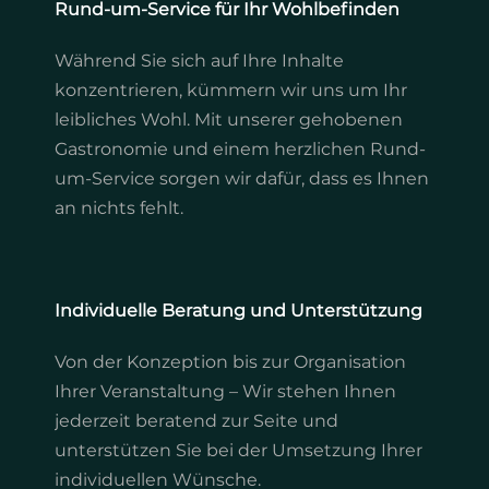
Rund-um-Service für Ihr Wohlbefinden
Während Sie sich auf Ihre Inhalte
konzentrieren, kümmern wir uns um Ihr
leibliches Wohl. Mit unserer gehobenen
Gastronomie und einem herzlichen Rund-
um-Service sorgen wir dafür, dass es Ihnen
an nichts fehlt.
Individuelle Beratung und Unterstützung
Von der Konzeption bis zur Organisation
Ihrer Veranstaltung – Wir stehen Ihnen
jederzeit beratend zur Seite und
unterstützen Sie bei der Umsetzung Ihrer
individuellen Wünsche.