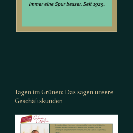
Tagen im Grünen: Das sagen unsere
Geschäftskunden