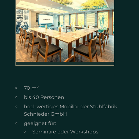
70 m²
bis 40 Personen
hochwertiges Mobiliar der Stuhlfabrik
Schnieder GmbH
geeignet für:
Seminare oder Workshops