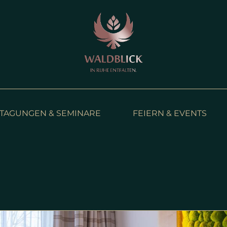
TAGUNGEN & SEMINARE
FEIERN & EVENTS