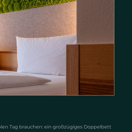
ablen Tag brauchen: ein großzügiges Doppelbett