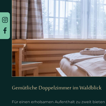
Gemütliche Doppelzimmer im Waldblick
Für einen erholsamen Aufenthalt zu zweit bieten