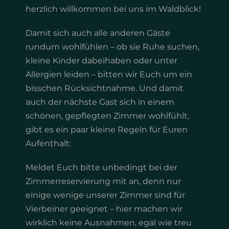
herzlich willkommen bei uns im Waldblick!
Damit sich auch alle anderen Gäste
rundum wohlfühlen – ob sie Ruhe suchen,
kleine Kinder dabeihaben oder unter
Allergien leiden – bitten wir Euch um ein
bisschen Rücksichtnahme. Und damit
auch der nächste Gast sich in einem
schönen, gepflegten Zimmer wohlfühlt,
gibt es ein paar kleine Regeln für Euren
Aufenthalt:
Meldet Euch bitte unbedingt bei der
Zimmerreservierung mit an, denn nur
einige wenige unserer Zimmer sind für
Vierbeiner geeignet – hier machen wir
wirklich keine Ausnahmen, egal wie treu