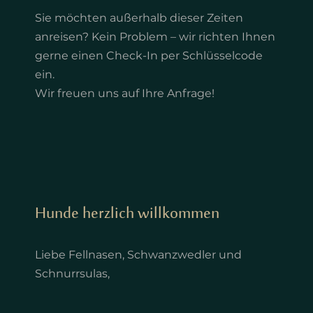
Sie möchten außerhalb dieser Zeiten
anreisen? Kein Problem – wir richten Ihnen
gerne einen Check-In per Schlüsselcode
ein.
Wir freuen uns auf Ihre Anfrage!
Hunde herzlich willkommen
Liebe Fellnasen, Schwanzwedler und
Schnurrsulas,