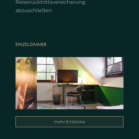
Reiserücktrittsversicherung
abzuschließen.
EINZELZIMMER
mehr Einblicke