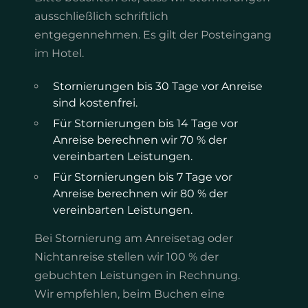
ausschließlich schriftlich
entgegennehmen. Es gilt der Posteingang
im Hotel.
Stornierungen bis 30 Tage vor Anreise
sind kostenfrei.
Für Stornierungen bis 14 Tage vor
Anreise berechnen wir 70 % der
vereinbarten Leistungen.
Für Stornierungen bis 7 Tage vor
Anreise berechnen wir 80 % der
vereinbarten Leistungen.
Bei Stornierung am Anreisetag oder
Nichtanreise stellen wir 100 % der
gebuchten Leistungen in Rechnung.
Wir empfehlen, beim Buchen eine