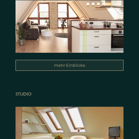
mehr Einblicke
STUDIO