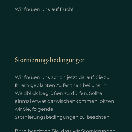
Wir freuen uns auf Euch!
Stornierungsbedingungen
Wir freuen uns schon jetzt darauf, Sie zu
Ihrem geplanten Aufenthalt bei uns im
Waldblick begrüßen zu dürfen. Sollte
einmal etwas dazwischenkommen, bitten
wir Sie, folgende
Stornierungsbedingungen zu beachten:
Bitte beachten Sie, dass wir Stornierungen