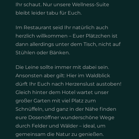
Ihr schaut. Nur unsere Wellness-Suite
bleibt leider tabu für Euch.
Im Restaurant seid Ihr natürlich auch
herzlich willkommen – Euer Plätzchen ist
dann allerdings unter dem Tisch, nicht auf
Stühlen oder Bänken.
Die Leine sollte immer mit dabei sein.
Ansonsten aber gilt: Hier im Waldblick
dürft Ihr Euch nach Herzenslust austoben!
Gleich hinter dem Hotel wartet unser
großer Garten mit viel Platz zum
Schnüffeln, und ganz in der Nähe finden
eure Dosenöffner wunderschöne Wege
durch Felder und Wälder – ideal, um
gemeinsam die Natur zu genießen.