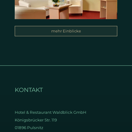
mehr Einblicke
KONTAKT
Hotel & Restaurant
Waldblick GmbH
Königsbrücker Str. 119
01896 Pulsnitz