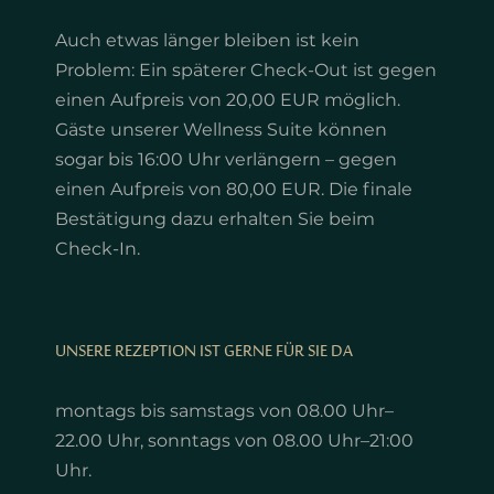
Auch etwas länger bleiben ist kein
Problem: Ein späterer Check-Out ist gegen
einen Aufpreis von 20,00 EUR möglich.
Gäste unserer Wellness Suite können
sogar bis 16:00 Uhr verlängern – gegen
einen Aufpreis von 80,00 EUR. Die finale
Bestätigung dazu erhalten Sie beim
Check-In.
UNSERE REZEPTION IST GERNE FÜR SIE DA
montags bis samstags von 08.00 Uhr–
22.00 Uhr, sonntags von 08.00 Uhr–21:00
Uhr.