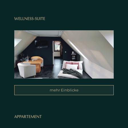
WELLNESS-SUITE
mehr Einblicke
APPARTEMENT