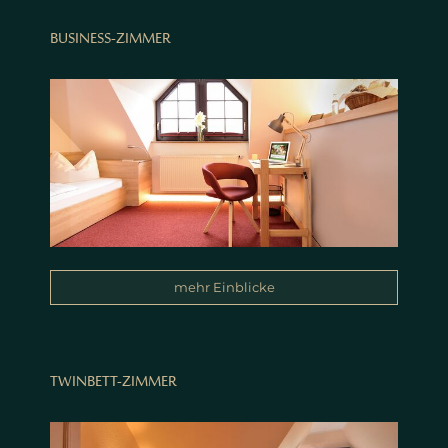
BUSINESS-ZIMMER
mehr Einblicke
TWINBETT-ZIMMER