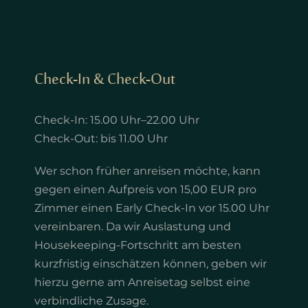
Check-In & Check-Out
Check-In: 15.00 Uhr–22.00 Uhr
Check-Out: bis 11.00 Uhr
Wer schon früher anreisen möchte, kann
gegen einen Aufpreis von 15,00 EUR pro
Zimmer einen Early Check-In vor 15.00 Uhr
vereinbaren. Da wir Auslastung und
Housekeeping-Fortschritt am besten
kurzfristig einschätzen können, geben wir
hierzu gerne am Anreisetag selbst eine
verbindliche Zusage.