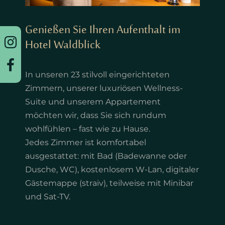
Genießen Sie Ihren Aufenthalt im
Hotel Waldblick
In unseren 23 stilvoll eingerichteten
Zimmern, unserer luxuriösen Wellness-
Suite und unserem Appartement
möchten wir, dass Sie sich rundum
wohlfühlen – fast wie zu Hause.
Jedes Zimmer ist komfortabel
ausgestattet: mit Bad (Badewanne oder
Dusche, WC), kostenlosem W-Lan, digitaler
Gästemappe (straiv), teilweise mit Minibar
und Sat-TV.