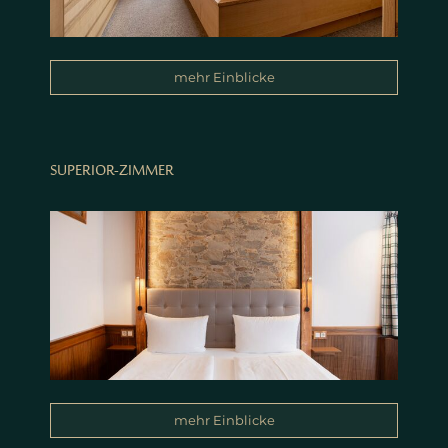
mehr Einblicke
SUPERIOR-ZIMMER
mehr Einblicke