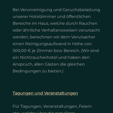
Bei Verunreinigung und Geruchsbelastung
unserer Hotelzimmer und öffentlichen
Bereiche im Haus, welche durch Rauchen
oder ähnliche Verhaltensweisen verursacht
werden, berechnen wir dem Verursacher
einen Reinigungsaufwand in Höhe von
300,00 € je Zimmer bzw. Bereich. (Wir sind
ein Nichtraucherhotel und haben den
Anspruch, allen Gästen die gleichen
Bedingungen zu bieten.)
Tagungen und Veranstaltungen
Für Tagungen, Veranstaltungen, Feiern