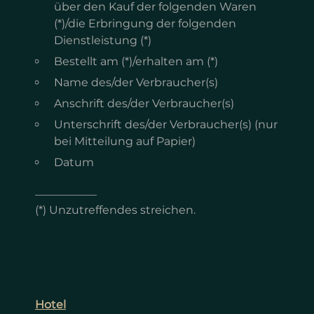
über den Kauf der folgenden Waren
(*)/die Erbringung der folgenden
Dienstleistung (*)
Bestellt am (*)/erhalten am (*)
Name des/der Verbraucher(s)
Anschrift des/der Verbraucher(s)
Unterschrift des/der Verbraucher(s) (nur
bei Mitteilung auf Papier)
Datum
___________
(*) Unzutreffendes streichen.
Hotel