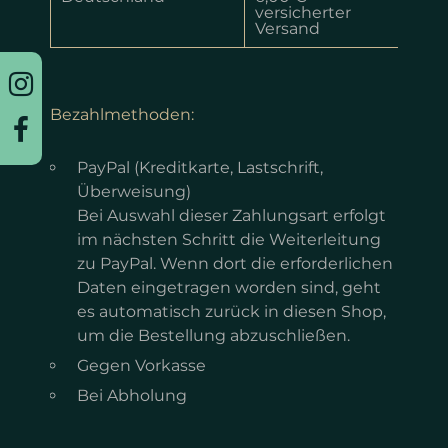
versicherter
Twinbettzimmer
Versand
Appartement
Bezahlmethoden:
Arrangements
PayPal (Kreditkarte, Lastschrift,
Überweisung)
Bei Auswahl dieser Zahlungsart erfolgt
im nächsten Schritt die Weiterleitung
zu PayPal. Wenn dort die erforderlichen
Daten eingetragen worden sind, geht
es automatisch zurück in diesen Shop,
um die Bestellung abzuschließen.
Gegen Vorkasse
Bei Abholung