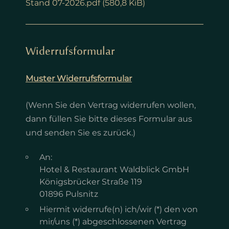
Stand 07-2026.pdf
(580,8 KiB)
Widerrufsformular
Muster Widerrufsformular
(Wenn Sie den Vertrag widerrufen wollen,
dann füllen Sie bitte dieses Formular aus
und senden Sie es zurück.)
An:
Hotel & Restaurant Waldblick GmbH
Königsbrücker Straße 119
01896 Pulsnitz
Hiermit widerrufe(n) ich/wir (*) den von
mir/uns (*) abgeschlossenen Vertrag