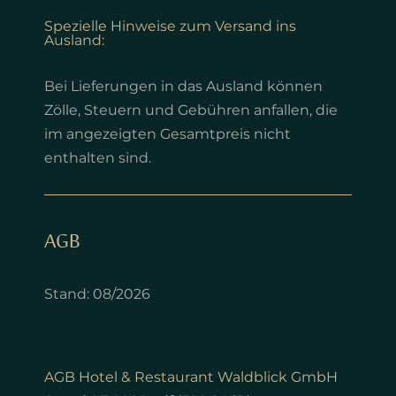
Spezielle Hinweise zum Versand ins
Ausland:
Bei Lieferungen in das Ausland können
Zölle, Steuern und Gebühren anfallen, die
im angezeigten Gesamtpreis nicht
enthalten sind.
AGB
Stand: 08/2026
AGB Hotel & Restaurant Waldblick GmbH