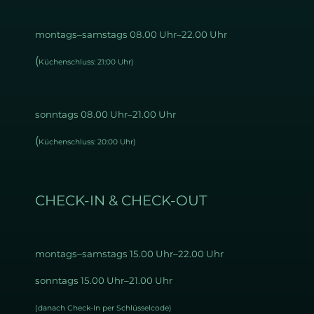
montags–samstags 08.00 Uhr–22.00 Uhr
(
Küchenschluss: 21:00 Uhr)
sonntags 08.00 Uhr–21.00 Uhr
(
Küchenschluss: 20:00 Uhr)
CHECK-IN & CHECK-OUT
montags–samstags 15
.00 Uhr–22.00 Uhr
sonntags 15.00 Uhr–21.00 Uhr
(danach Check-In per Schlüsselcode)