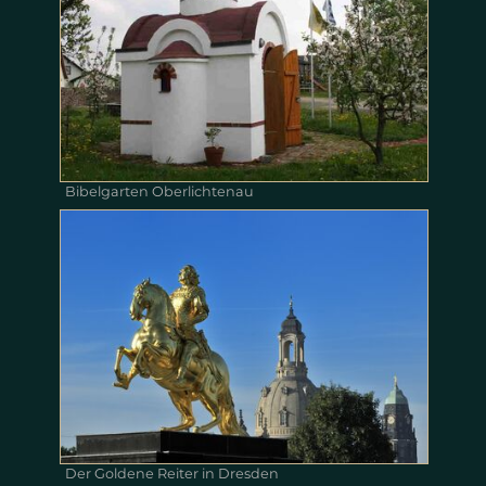
Bibelgarten Oberlichtenau
Der Goldene Reiter in Dresden