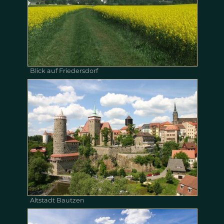
Blick auf Friedersdorf
Altstadt Bautzen