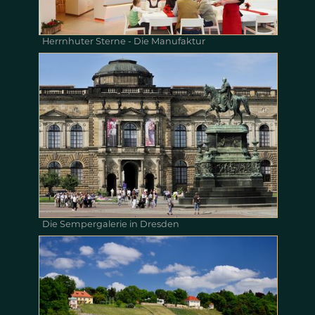
Herrnhuter Sterne - Die Manufaktur
Die Sempergalerie in Dresden