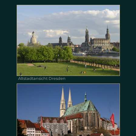
Altstadtansicht Dresden