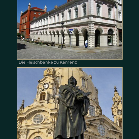
Die Fleischbänke zu Kamenz