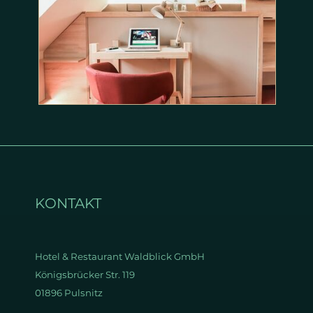
KONTAKT
Hotel & Restaurant
Waldblick GmbH
Königsbrücker Str. 119
01896 Pulsnitz