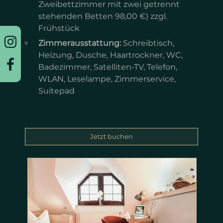
Zweibettzimmer mit zwei getrennt
stehenden Betten 98,00 €) zzgl.
Frühstück
Zimmerausstattung:
Schreibtisch,
Heizung, Dusche, Haartrockner, WC,
Badezimmer, Satelliten-TV, Telefon,
WLAN, Leselampe, Zimmerservice,
Suitepad
Jetzt buchen