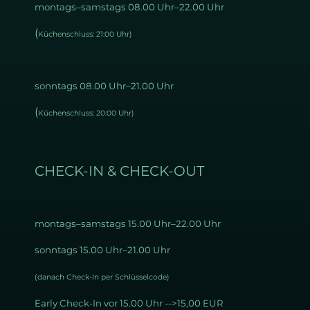
montags–samstags 08.00 Uhr–22.00 Uhr
(
Küchenschluss: 21:00 Uhr)
sonntags 08.00 Uhr–21.00 Uhr
(
Küchenschluss: 20:00 Uhr)
CHECK-IN & CHECK-OUT
montags–samstags 15
.00 Uhr–22.00 Uhr
sonntags 15.00 Uhr–21.00 Uhr
(danach Check-In per Schlüsselcode)
Early Check-In vor 15.00 Uhr -->15,00 EUR