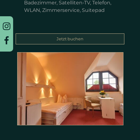
Badezimmer, Satelliten-TV, Telefon,
WLAN, Zimmerservice, Suitepad
Jetzt buchen